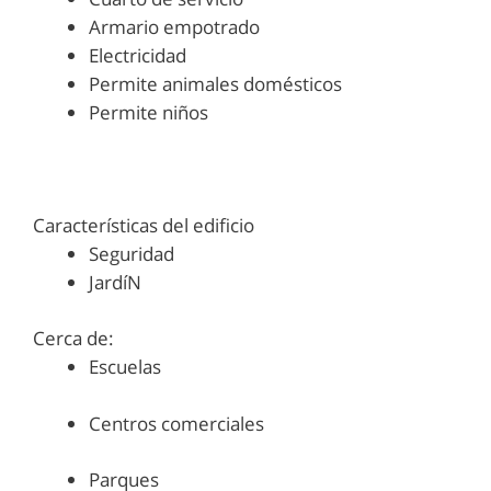
Armario empotrado
Electricidad
Permite animales domésticos
Permite niños
Características del edificio
Seguridad
JardíN
Cerca de:
Escuelas
Centros comerciales
Parques