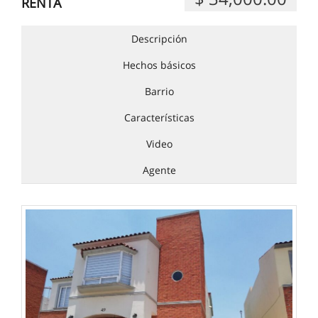
RENTA
Descripción
Hechos básicos
Barrio
Características
Video
Agente