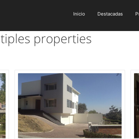
Inicio
Destacadas
P
tiples properties