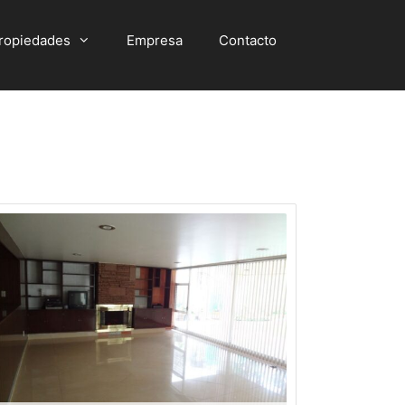
ropiedades
Empresa
Contacto