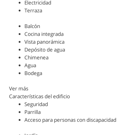
Electricidad
Terraza
Balcón
Cocina integrada
Vista panorámica
Depósito de agua
Chimenea
Agua
Bodega
Ver más
Características del edificio
Seguridad
Parrilla
Acceso para personas con discapacidad