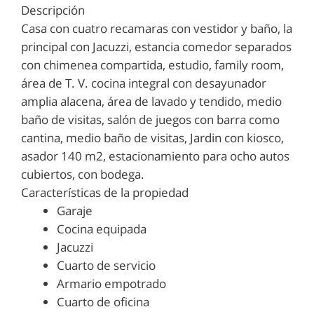
Descripción
Casa con cuatro recamaras con vestidor y baño, la
principal con Jacuzzi, estancia comedor separados
con chimenea compartida, estudio, family room,
área de T. V. cocina integral con desayunador
amplia alacena, área de lavado y tendido, medio
baño de visitas, salón de juegos con barra como
cantina, medio baño de visitas, Jardin con kiosco,
asador 140 m2, estacionamiento para ocho autos
cubiertos, con bodega.
Características de la propiedad
Garaje
Cocina equipada
Jacuzzi
Cuarto de servicio
Armario empotrado
Cuarto de oficina