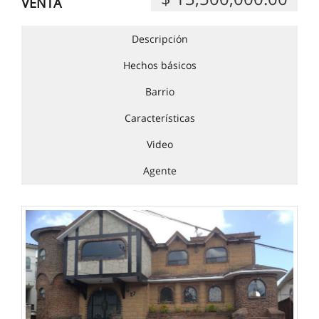
VENTA
Descripción
Hechos básicos
Barrio
Características
Video
Agente