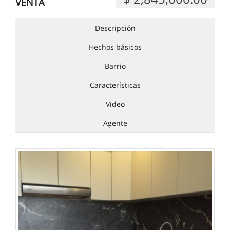
VENTA
Descripción
Hechos básicos
Barrio
Características
Video
Agente