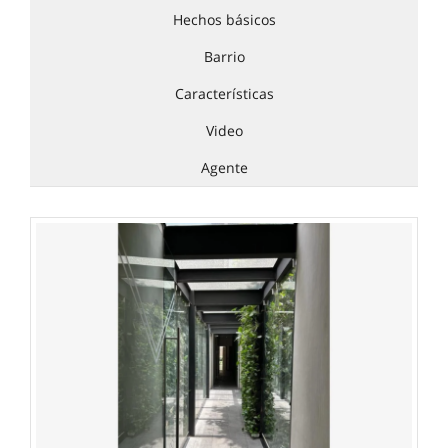
Hechos básicos
Barrio
Características
Video
Agente